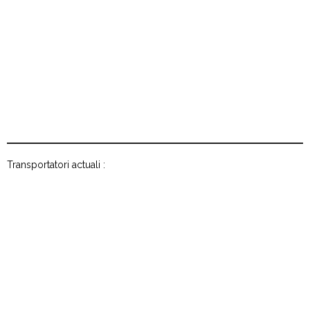
Transportatori actuali :