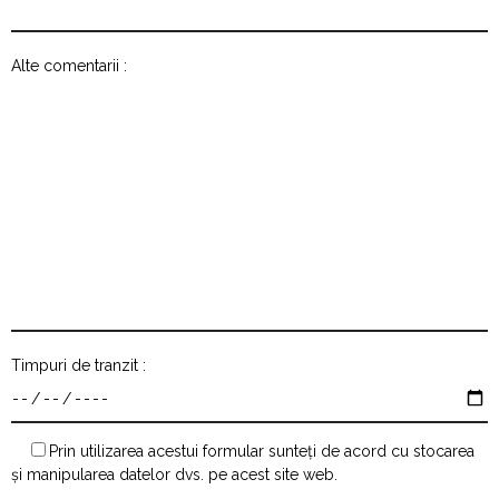
Alte comentarii :
Timpuri de tranzit :
Prin utilizarea acestui formular sunteți de acord cu stocarea
și manipularea datelor dvs. pe acest site web.