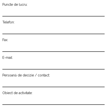
Puncte de lucru:
Telefon:
Fax:
E-mail:
Persoană de decizie / contact:
Obiect de activitate: