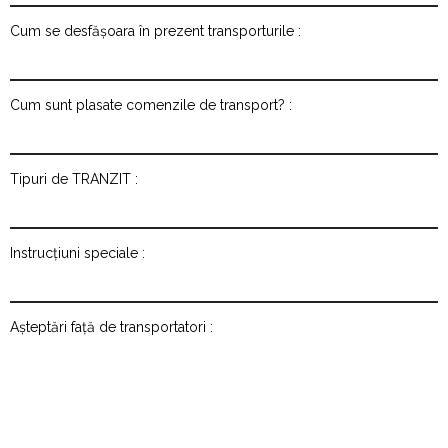
Cum se desfășoara în prezent transporturile :
Cum sunt plasate comenzile de transport? :
Tipuri de TRANZIT :
Instrucțiuni speciale :
Așteptări față de transportatori :